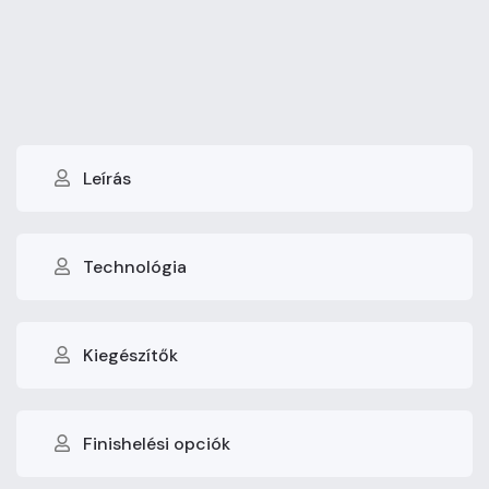
Leírás
Technológia
Kiegészítők
Finishelési opciók