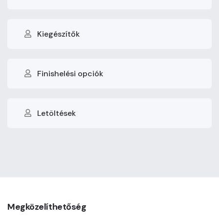
Kiegészítők
Finishelési opciók
Letöltések
Megközelíthetőség