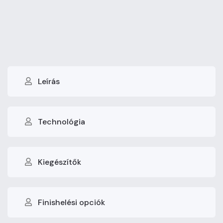
Leírás
Technológia
Kiegészítők
Finishelési opciók