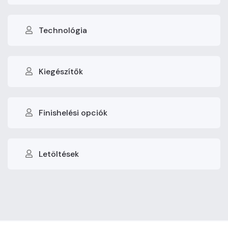
Technológia
Kiegészítők
Finishelési opciók
Letöltések