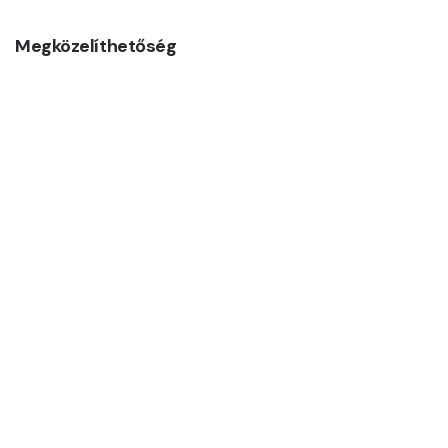
Megközelíthetőség