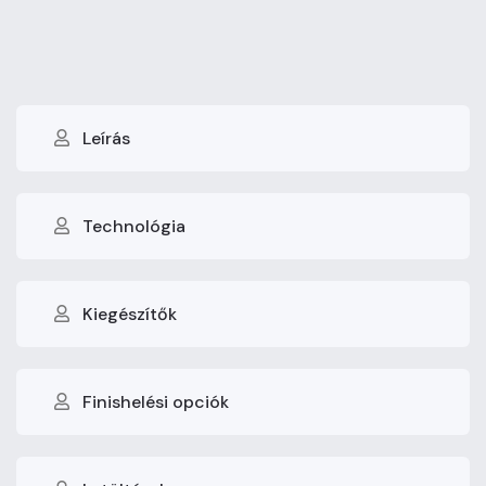
Leírás
Technológia
Kiegészítők
Finishelési opciók